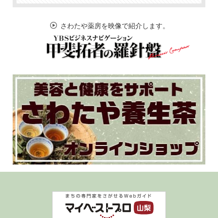
さわたや薬房を映像で紹介します。