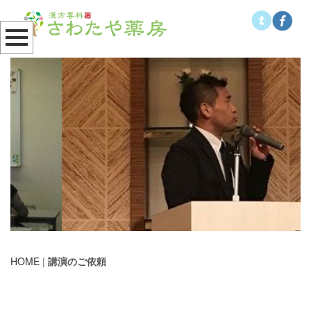
HOME
|
講演のご依頼